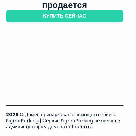
продается
КУПИТЬ СЕЙЧАС
2025
© Домен припаркован с помощью сервиса
SigmaParking | Сервис SigmaParking не является
администратором домена schedrin.ru